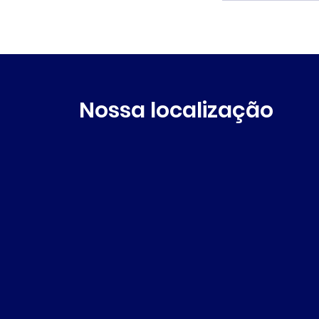
Nossa localização