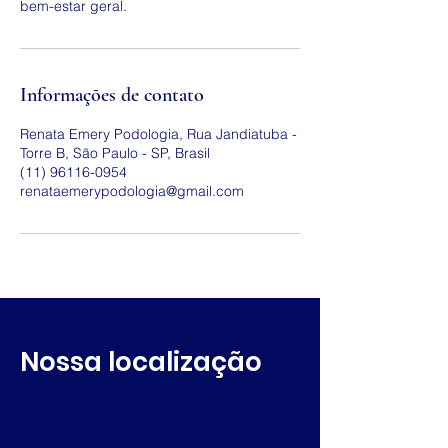
bem-estar geral.
Informações de contato
Renata Emery Podologia, Rua Jandiatuba -
Torre B, São Paulo - SP, Brasil
(11) 96116-0954
renataemerypodologia@gmail.com
Nossa localização