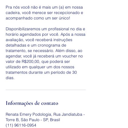
Pra nós você não é mais um (a) em nossa
cadeira, você merece ser recepcionado e
acompanhado como um ser único!
Disponibilizaremos um profissional no dia e
horário agendados por você. Após a nossa
avaliação, você receberá instruções
detalhadas e um cronograma de
tratamento, se necessário. Além disso, ao
agendar, você já receberá um voucher no
valor de R$200,00, que poderá ser
utilizado em qualquer um dos nossos
tratamentos durante um período de 30
dias.
Informações de contato
Renata Emery Podologia, Rua Jandiatuba -
Torre B, São Paulo - SP, Brasil
(11) 96116-0954