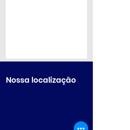
Nossa localização